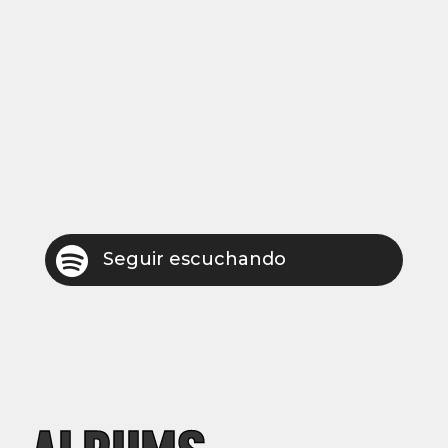

Seguir escuchando