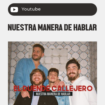

Youtube
NUESTRA MANERA DE HABLAR