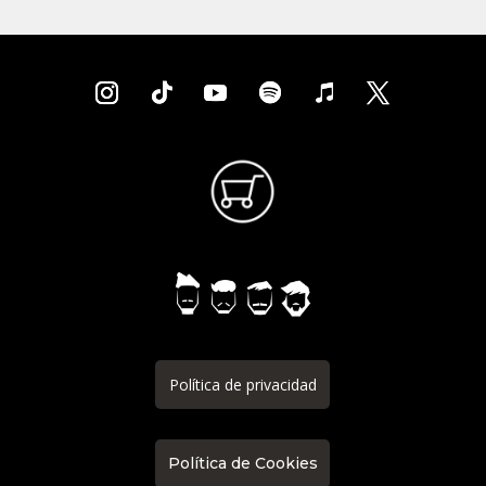
Política de privacidad
Política de Cookies