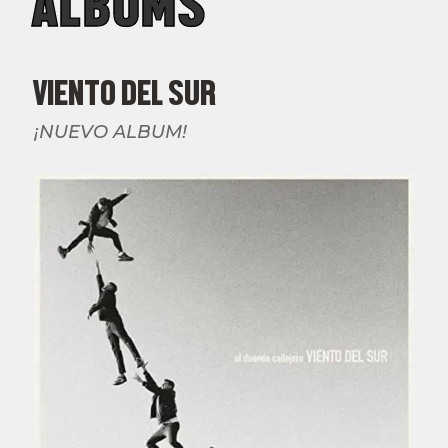
ALBUMS
VIENTO DEL SUR
¡NUEVO ALBUM!