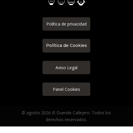
Política de privacidad
Política de Cookies
Aviso Legal
Panel Cookies
© agosto 2026 El Duende Callejero. Todos los
derechos reservados.