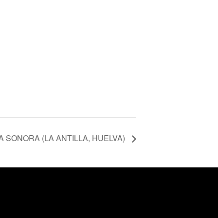
A SONORA (LA ANTILLA, HUELVA)