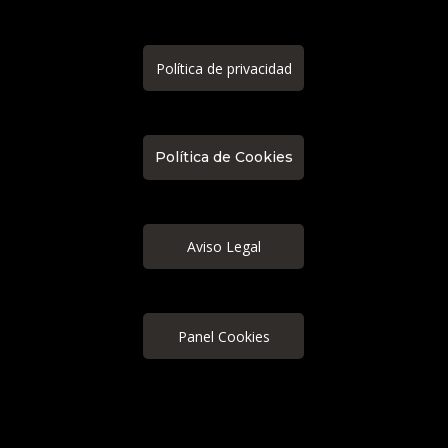
Política de privacidad
Política de Cookies
Aviso Legal
Panel Cookies