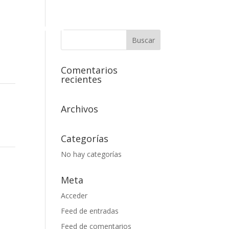
ócenos
Contacto
Comentarios
recientes
Archivos
Categorías
No hay categorías
Meta
Acceder
Feed de entradas
Feed de comentarios