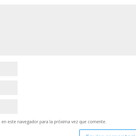
 en este navegador para la próxima vez que comente.