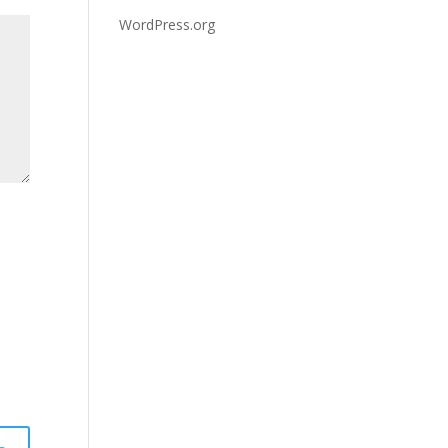
WordPress.org